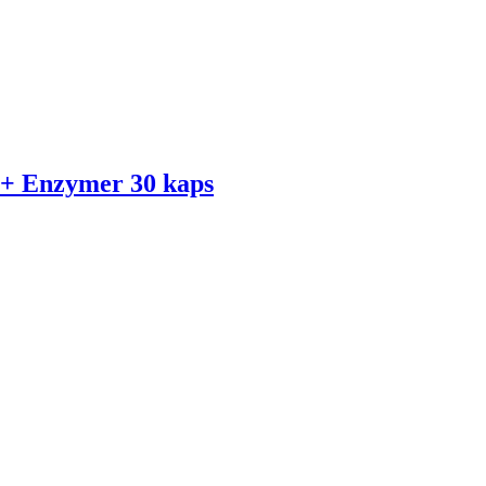
 + Enzymer 30 kaps