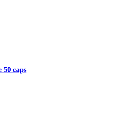
 50 caps