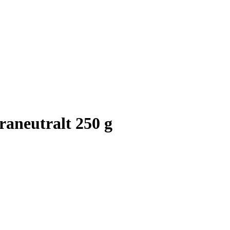
raneutralt 250 g