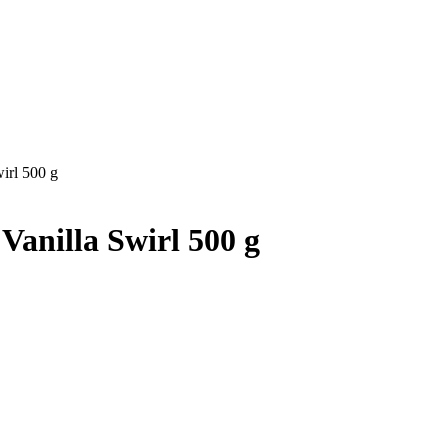
irl 500 g
anilla Swirl 500 g