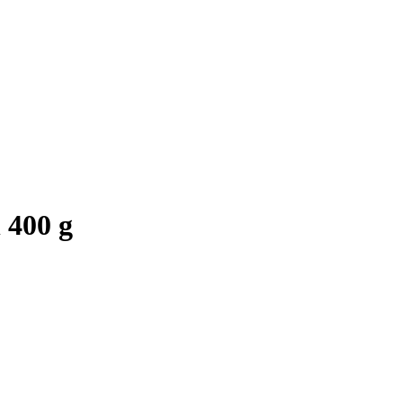
 400 g