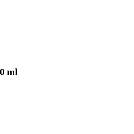
00 ml