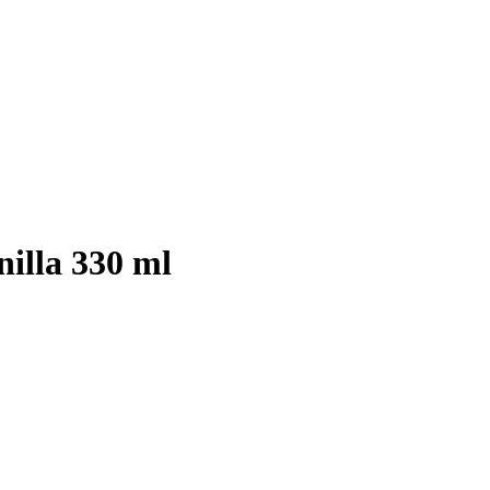
illa 330 ml