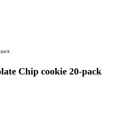
-pack
late Chip cookie 20-pack