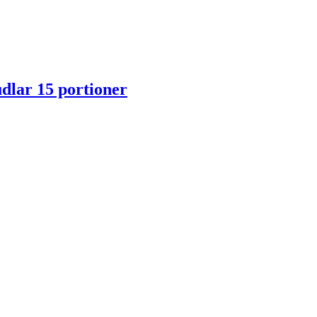
lar 15 portioner