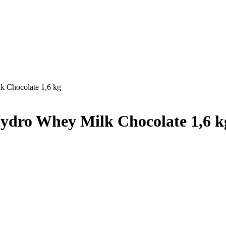
k Chocolate 1,6 kg
ydro Whey Milk Chocolate 1,6 k