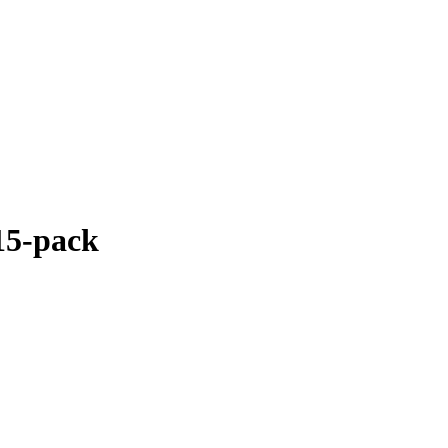
15-pack