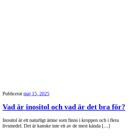
Publicerat
maj 15, 2025
Vad är inositol och vad är det bra för?
Inositol är ett naturligt ämne som finns i kroppen och i flera
livsmedel. Det är kanske inte ett av de mest kända […]