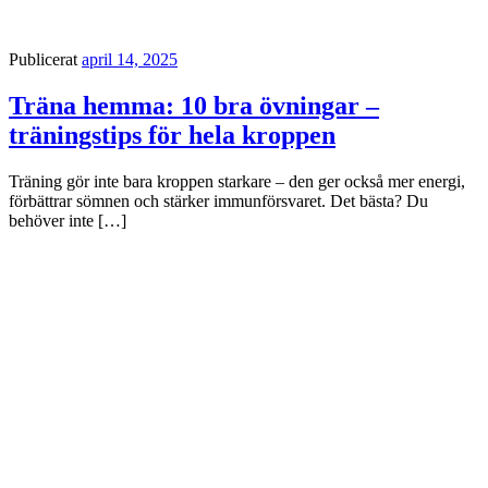
Publicerat
april 14, 2025
Träna hemma: 10 bra övningar –
träningstips för hela kroppen
Träning gör inte bara kroppen starkare – den ger också mer energi,
förbättrar sömnen och stärker immunförsvaret. Det bästa? Du
behöver inte […]