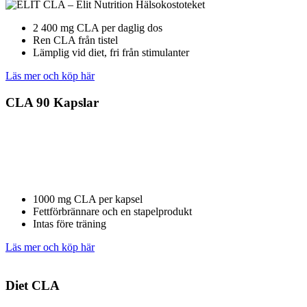
2 400 mg CLA per daglig dos
Ren CLA från tistel
Lämplig vid diet, fri från stimulanter
Läs mer och köp här
CLA 90 Kapslar
1000 mg CLA per kapsel
Fettförbrännare och en stapelprodukt
Intas före träning
Läs mer och köp här
Diet CLA