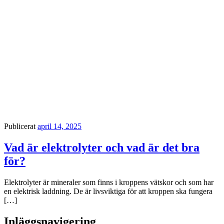
Publicerat
april 14, 2025
Vad är elektrolyter och vad är det bra
för?
Elektrolyter är mineraler som finns i kroppens vätskor och som har
en elektrisk laddning. De är livsviktiga för att kroppen ska fungera
[…]
Inläggsnavigering