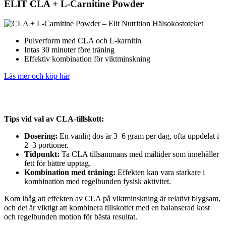
ELIT CLA + L-Carnitine Powder
Pulverform med CLA och L-karnitin
Intas 30 minuter före träning
Effektiv kombination för viktminskning
Läs mer och köp här
Tips vid val av CLA-tillskott:
Dosering:
En vanlig dos är 3–6 gram per dag, ofta uppdelat i
2–3 portioner.
Tidpunkt:
Ta CLA tillsammans med måltider som innehåller
fett för bättre upptag.
Kombination med träning:
Effekten kan vara starkare i
kombination med regelbunden fysisk aktivitet.
Kom ihåg att effekten av CLA på viktminskning är relativt blygsam,
och det är viktigt att kombinera tillskottet med en balanserad kost
och regelbunden motion för bästa resultat.