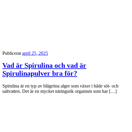
Publicerat
april 25, 2025
Vad är Spirulina och vad är
Spirulinapulver bra för?
Spirulina är en typ av blågröna alger som växer i både söt- och
saltvatten. Det är en mycket näringsrik organism som har […]