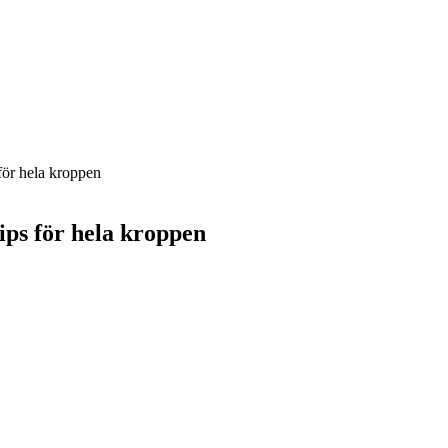
för hela kroppen
ips för hela kroppen